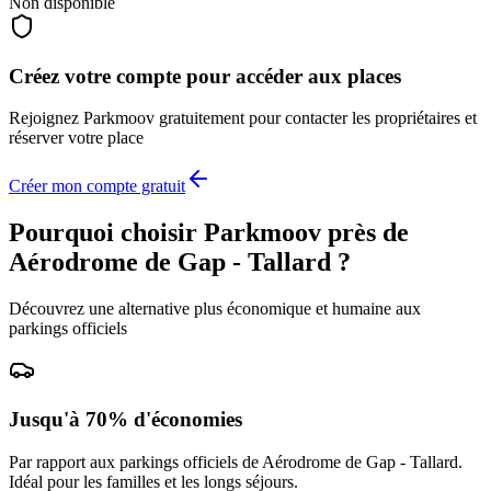
Non disponible
Créez votre compte pour accéder aux places
Rejoignez
Parkmoov
gratuitement pour contacter les propriétaires et
réserver votre place
Créer mon compte gratuit
Pourquoi choisir Parkmoov près de
Aérodrome de Gap - Tallard
?
Découvrez une alternative plus économique et humaine aux
parkings officiels
Jusqu'à 70% d'économies
Par rapport aux parkings officiels de
Aérodrome de Gap - Tallard
.
Idéal pour les familles et les longs séjours.