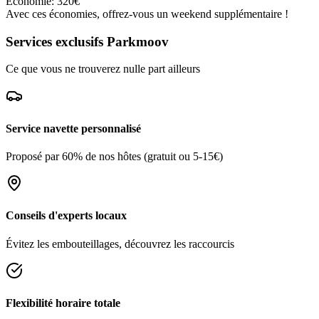
Économie: 320€
Avec ces économies, offrez-vous un weekend supplémentaire !
Services exclusifs Parkmoov
Ce que vous ne trouverez nulle part ailleurs
Service navette personnalisé
Proposé par 60% de nos hôtes (gratuit ou 5-15€)
Conseils d'experts locaux
Évitez les embouteillages, découvrez les raccourcis
Flexibilité horaire totale