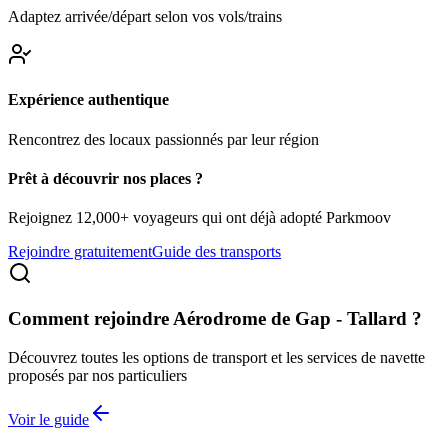
Adaptez arrivée/départ selon vos vols/trains
Expérience authentique
Rencontrez des locaux passionnés par leur région
Prêt à découvrir nos places ?
Rejoignez 12,000+ voyageurs qui ont déjà adopté Parkmoov
Rejoindre gratuitement
Guide des transports
Comment rejoindre
Aérodrome de Gap - Tallard
?
Découvrez toutes les options de transport et les services de navette
proposés par nos particuliers
Voir le guide