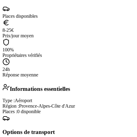
Places disponibles
8-25
€
Prix/jour moyen
100%
Propriétaires vérifiés
24h
Réponse moyenne
Informations essentielles
Type :
Aéroport
Région :
Provence-Alpes-Côte d'Azur
Places :
0
disponible
Options de transport