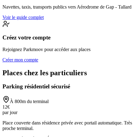
Navettes, taxis, transports publics vers
Aérodrome de Gap - Tallard
Voir le guide complet
Créez votre compte
Rejoignez Parkmoov pour accéder aux places
Créer mon compte
Places chez les particuliers
Parking résidentiel sécurisé
À
800
m du terminal
12
€
par jour
Place couverte dans résidence privée avec portail automatique. Très
proche terminal.