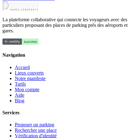
La plateforme collaborative qui connecte les voyageurs avec des
particuliers proposant des places de parking près des aéroports et
gares.
Navigation
Accueil
Lieux couverts
Notre manifeste
Tarifs
Mon compte
Aide
Blog
Services
Proposer un parking
Rechercher une place
Vérification d'identité