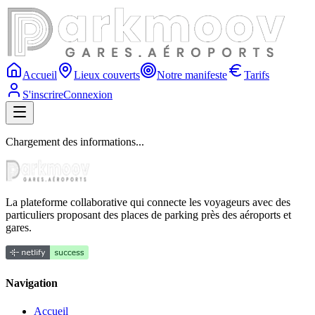
Accueil
Lieux couverts
Notre manifeste
Tarifs
S'inscrire
Connexion
Chargement des informations...
La plateforme collaborative qui connecte les voyageurs avec des
particuliers proposant des places de parking près des aéroports et
gares.
Navigation
Accueil