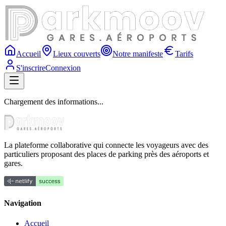
Accueil
Lieux couverts
Notre manifeste
Tarifs
S'inscrire
Connexion
Chargement des informations...
La plateforme collaborative qui connecte les voyageurs avec des
particuliers proposant des places de parking près des aéroports et
gares.
Navigation
Accueil