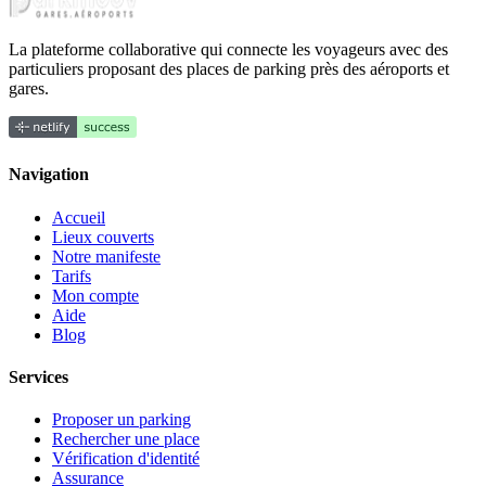
La plateforme collaborative qui connecte les voyageurs avec des
particuliers proposant des places de parking près des aéroports et
gares.
Navigation
Accueil
Lieux couverts
Notre manifeste
Tarifs
Mon compte
Aide
Blog
Services
Proposer un parking
Rechercher une place
Vérification d'identité
Assurance