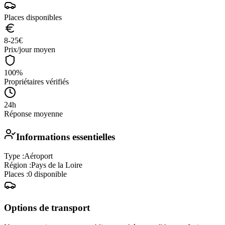
Places disponibles
8-25
€
Prix/jour moyen
100%
Propriétaires vérifiés
24h
Réponse moyenne
Informations essentielles
Type :
Aéroport
Région :
Pays de la Loire
Places :
0
disponible
Options de transport