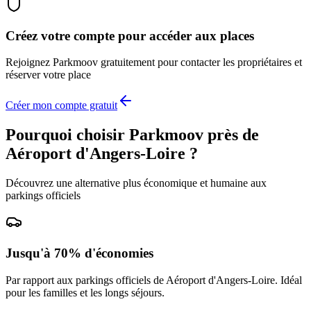
Créez votre compte pour accéder aux places
Rejoignez
Parkmoov
gratuitement pour contacter les propriétaires et
réserver votre place
Créer mon compte gratuit
Pourquoi choisir Parkmoov près de
Aéroport d'Angers-Loire
?
Découvrez une alternative plus économique et humaine aux
parkings officiels
Jusqu'à 70% d'économies
Par rapport aux parkings officiels de
Aéroport d'Angers-Loire
. Idéal
pour les familles et les longs séjours.