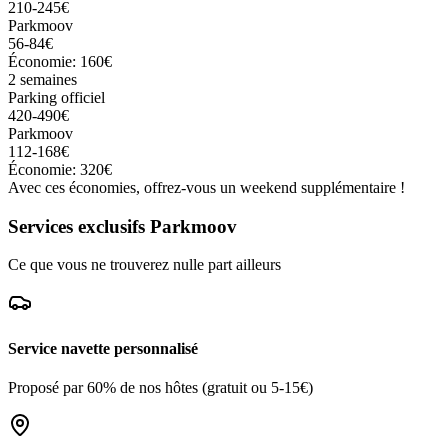
210-245€
Parkmoov
56-84€
Économie: 160€
2 semaines
Parking officiel
420-490€
Parkmoov
112-168€
Économie: 320€
Avec ces économies, offrez-vous un weekend supplémentaire !
Services exclusifs Parkmoov
Ce que vous ne trouverez nulle part ailleurs
Service navette personnalisé
Proposé par 60% de nos hôtes (gratuit ou 5-15€)