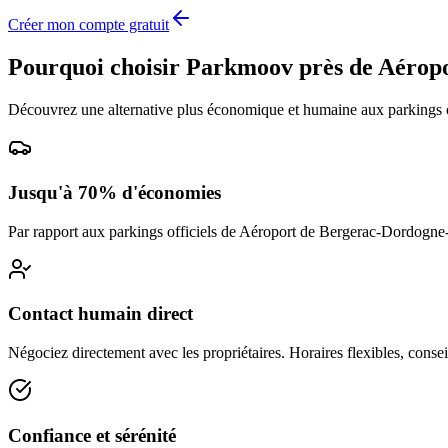
Créer mon compte gratuit
Pourquoi choisir Parkmoov près de
Aéropo
Découvrez une alternative plus économique et humaine aux parkings o
Jusqu'à 70% d'économies
Par rapport aux parkings officiels de
Aéroport de Bergerac-Dordogne
Contact humain direct
Négociez directement avec les propriétaires. Horaires flexibles, conseil
Confiance et sérénité