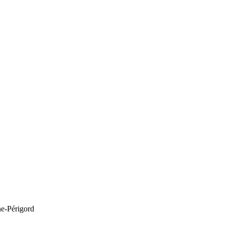
e-Périgord