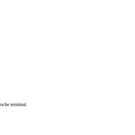
roche terminal.