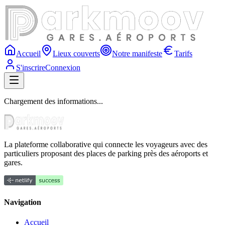
Accueil
Lieux couverts
Notre manifeste
Tarifs
S'inscrire
Connexion
Chargement des informations...
La plateforme collaborative qui connecte les voyageurs avec des
particuliers proposant des places de parking près des aéroports et
gares.
Navigation
Accueil