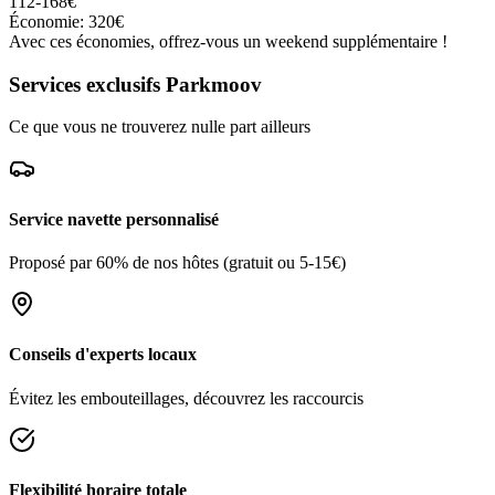
112-168€
Économie: 320€
Avec ces économies, offrez-vous un weekend supplémentaire !
Services exclusifs Parkmoov
Ce que vous ne trouverez nulle part ailleurs
Service navette personnalisé
Proposé par 60% de nos hôtes (gratuit ou 5-15€)
Conseils d'experts locaux
Évitez les embouteillages, découvrez les raccourcis
Flexibilité horaire totale