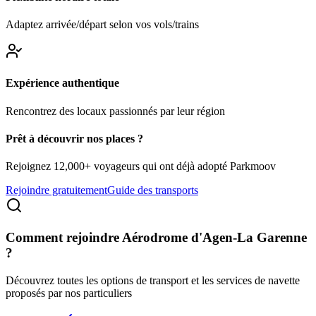
Adaptez arrivée/départ selon vos vols/trains
Expérience authentique
Rencontrez des locaux passionnés par leur région
Prêt à découvrir nos places ?
Rejoignez 12,000+ voyageurs qui ont déjà adopté Parkmoov
Rejoindre gratuitement
Guide des transports
Comment rejoindre
Aérodrome d'Agen-La Garenne
?
Découvrez toutes les options de transport et les services de navette
proposés par nos particuliers