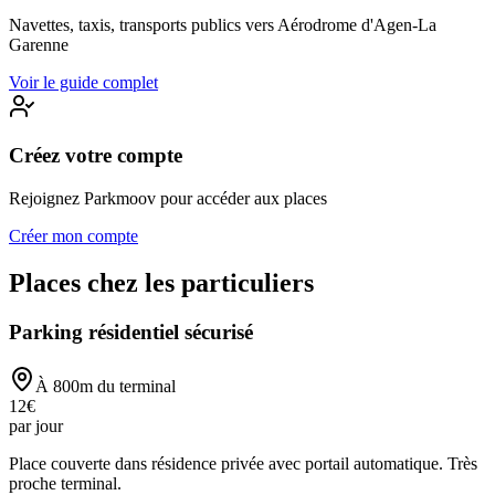
Navettes, taxis, transports publics vers
Aérodrome d'Agen-La
Garenne
Voir le guide complet
Créez votre compte
Rejoignez Parkmoov pour accéder aux places
Créer mon compte
Places chez les particuliers
Parking résidentiel sécurisé
À
800
m du terminal
12
€
par jour
Place couverte dans résidence privée avec portail automatique. Très
proche terminal.