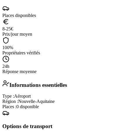
Places disponibles
8-25
€
Prix/jour moyen
100%
Propriétaires vérifiés
24h
Réponse moyenne
Informations essentielles
Type :
Aéroport
Région :
Nouvelle-Aquitaine
Places :
0
disponible
Options de transport