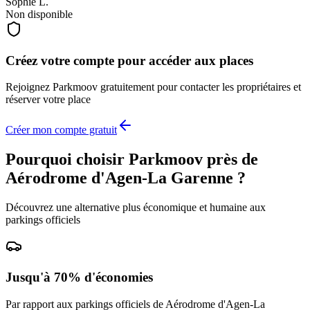
Sophie L.
Non disponible
Créez votre compte pour accéder aux places
Rejoignez
Parkmoov
gratuitement pour contacter les propriétaires et
réserver votre place
Créer mon compte gratuit
Pourquoi choisir Parkmoov près de
Aérodrome d'Agen-La Garenne
?
Découvrez une alternative plus économique et humaine aux
parkings officiels
Jusqu'à 70% d'économies
Par rapport aux parkings officiels de
Aérodrome d'Agen-La