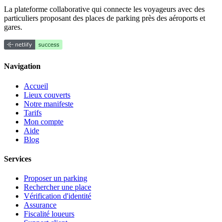
La plateforme collaborative qui connecte les voyageurs avec des
particuliers proposant des places de parking près des aéroports et
gares.
Navigation
Accueil
Lieux couverts
Notre manifeste
Tarifs
Mon compte
Aide
Blog
Services
Proposer un parking
Rechercher une place
Vérification d'identité
Assurance
Fiscalité loueurs