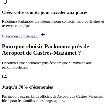
Créez votre compte pour accéder aux places
Rejoignez
Parkmoov
gratuitement pour contacter les propriétaires et
réserver votre place
Créer mon compte gratuit
Pourquoi choisir Parkmoov près de
Aéroport de Castres-Mazamet
?
Découvrez une alternative plus économique et humaine aux
parkings officiels
Jusqu'à 70% d'économies
Par rapport aux parkings officiels de
Aéroport de Castres-Mazamet
.
Idéal pour les familles et les longs séjours.