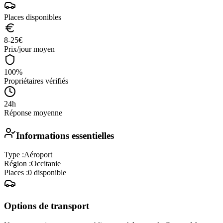
Places disponibles
8-25
€
Prix/jour moyen
100%
Propriétaires vérifiés
24h
Réponse moyenne
Informations essentielles
Type :
Aéroport
Région :
Occitanie
Places :
0
disponible
Options de transport