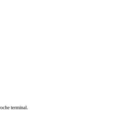
roche terminal.