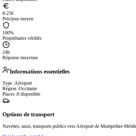
8-25
€
Prix/jour moyen
100%
Propriétaires vérifiés
24h
Réponse moyenne
Informations essentielles
Type :
Aéroport
Région :
Occitanie
Places :
0
disponible
Options de transport
Navettes, taxis, transports publics vers
Aéroport de Montpellier-Médit