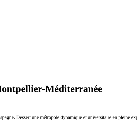
Montpellier-Méditerranée
spagne. Dessert une métropole dynamique et universitaire en pleine ex