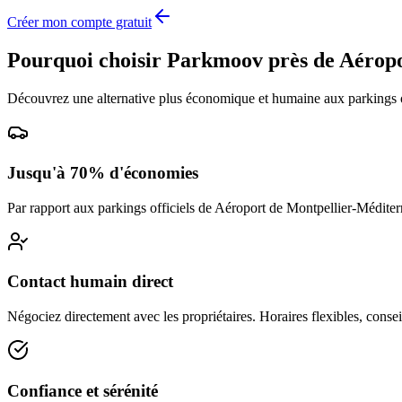
Créer mon compte gratuit
Pourquoi choisir Parkmoov près de
Aéropo
Découvrez une alternative plus économique et humaine aux parkings o
Jusqu'à 70% d'économies
Par rapport aux parkings officiels de
Aéroport de Montpellier-Méditer
Contact humain direct
Négociez directement avec les propriétaires. Horaires flexibles, conseil
Confiance et sérénité