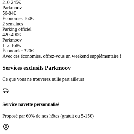
210-245€
Parkmoov
56-84€
Économie: 160€
2 semaines
Parking officiel
420-490€
Parkmoov
112-168€
Économie: 320€
Avec ces économies, offrez-vous un weekend supplémentaire !
Services exclusifs Parkmoov
Ce que vous ne trouverez nulle part ailleurs
Service navette personnalisé
Proposé par 60% de nos hôtes (gratuit ou 5-15€)