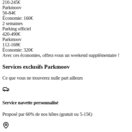
210-245€
Parkmoov
56-84€
Économie: 160€
2 semaines
Parking officiel
420-490€
Parkmoov
112-168€
Économie: 320€
Avec ces économies, offrez-vous un weekend supplémentaire !
Services exclusifs Parkmoov
Ce que vous ne trouverez nulle part ailleurs
Service navette personnalisé
Proposé par 60% de nos hôtes (gratuit ou 5-15€)