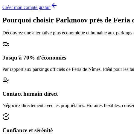
Créer mon compte gratuit
Pourquoi choisir Parkmoov près de
Feria 
Découvrez une alternative plus économique et humaine aux parkings o
Jusqu'à 70% d'économies
Par rapport aux parkings officiels de
Feria de Nîmes
. Idéal pour les fa
Contact humain direct
Négociez directement avec les propriétaires. Horaires flexibles, conseil
Confiance et sérénité