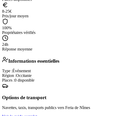
8-25
€
Prix/jour moyen
100%
Propriétaires vérifiés
24h
Réponse moyenne
Informations essentielles
Type :
Événement
Région :
Occitanie
Places :
0
disponible
Options de transport
Navettes, taxis, transports publics vers
Feria de Nîmes