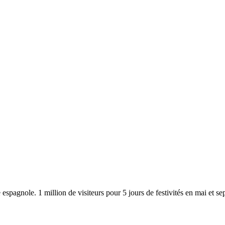
spagnole. 1 million de visiteurs pour 5 jours de festivités en mai et se