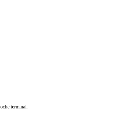
roche terminal.