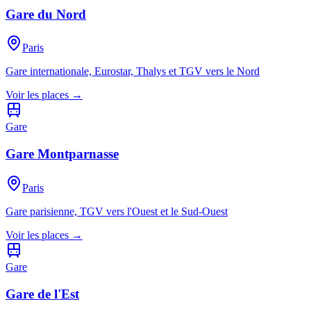
Gare du Nord
Paris
Gare internationale, Eurostar, Thalys et TGV vers le Nord
Voir les places →
Gare
Gare Montparnasse
Paris
Gare parisienne, TGV vers l'Ouest et le Sud-Ouest
Voir les places →
Gare
Gare de l'Est