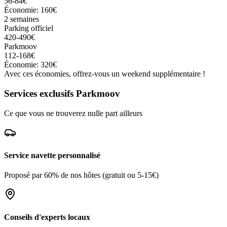
56-84€
Économie: 160€
2 semaines
Parking officiel
420-490€
Parkmoov
112-168€
Économie: 320€
Avec ces économies, offrez-vous un weekend supplémentaire !
Services exclusifs Parkmoov
Ce que vous ne trouverez nulle part ailleurs
Service navette personnalisé
Proposé par 60% de nos hôtes (gratuit ou 5-15€)
Conseils d'experts locaux