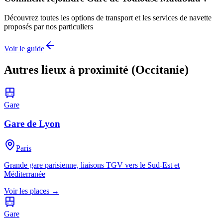
Découvrez toutes les options de transport et les services de navette
proposés par nos particuliers
Voir le guide
Autres lieux à proximité (
Occitanie
)
Gare
Gare de Lyon
Paris
Grande gare parisienne, liaisons TGV vers le Sud-Est et
Méditerranée
Voir les places →
Gare