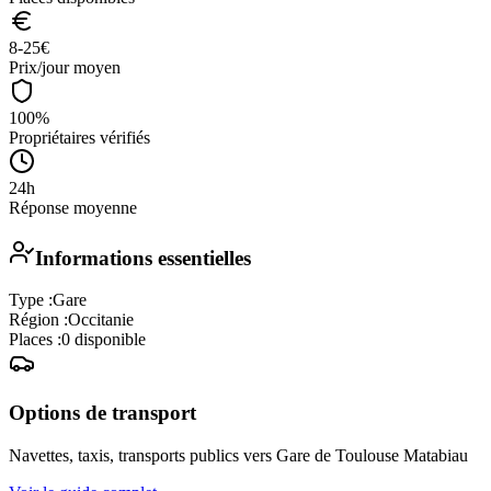
8-25
€
Prix/jour moyen
100%
Propriétaires vérifiés
24h
Réponse moyenne
Informations essentielles
Type :
Gare
Région :
Occitanie
Places :
0
disponible
Options de transport
Navettes, taxis, transports publics vers
Gare de Toulouse Matabiau