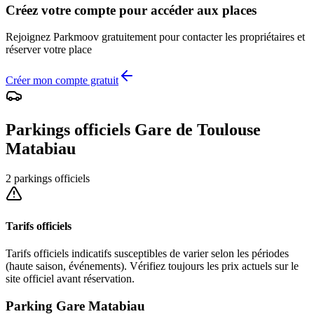
Créez votre compte pour accéder aux places
Rejoignez
Parkmoov
gratuitement pour contacter les propriétaires et
réserver votre place
Créer mon compte gratuit
Parkings officiels
Gare de Toulouse
Matabiau
2
parking
s
officiel
s
Tarifs officiels
Tarifs officiels indicatifs susceptibles de varier selon les périodes
(haute saison, événements). Vérifiez toujours les prix actuels sur le
site officiel avant réservation.
Parking Gare Matabiau